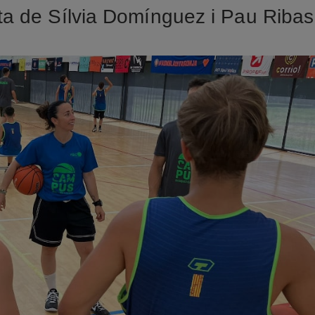
ita de Sílvia Domínguez i Pau Ribas