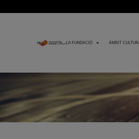
LA FUNDACIÓ
ÀMBIT CULTURA