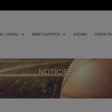
L I SOCIAL
ÀMBIT ESPORTIU
AGENDA
CONTACT
NOTÍCIES