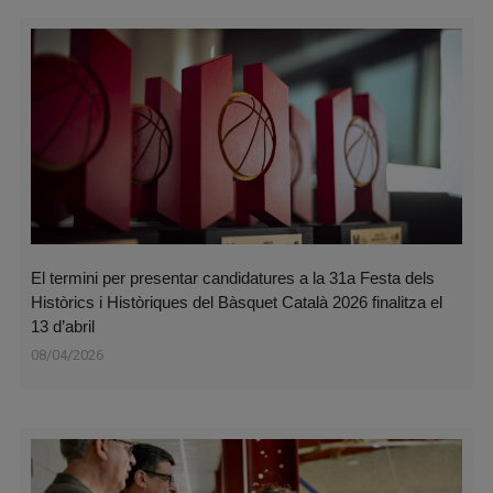
El termini per presentar candidatures a la 31a Festa dels
Històrics i Històriques del Bàsquet Català 2026 finalitza el
13 d’abril
08/04/2026