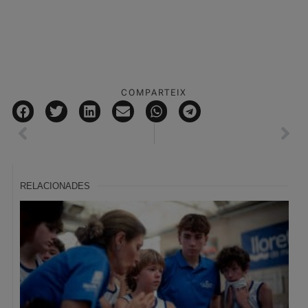
COMPARTEIX
RELACIONADES