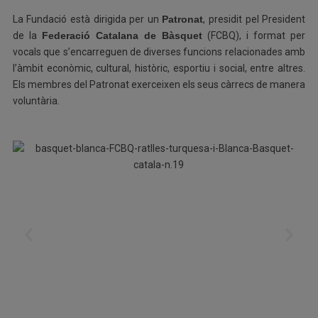
La Fundació està dirigida per un
Patronat
, presidit pel President
de la
Federació Catalana de Bàsquet
(FCBQ), i format per
vocals que s’encarreguen de diverses funcions relacionades amb
l’àmbit econòmic, cultural, històric, esportiu i social, entre altres.
Els membres del Patronat exerceixen els seus càrrecs de manera
voluntària.