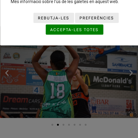
Més informació sobre l'ús de les galetes en aquest web.
REBUTJA-LES
PREFERÈNCIES
ACCEPTA-LES TOTES