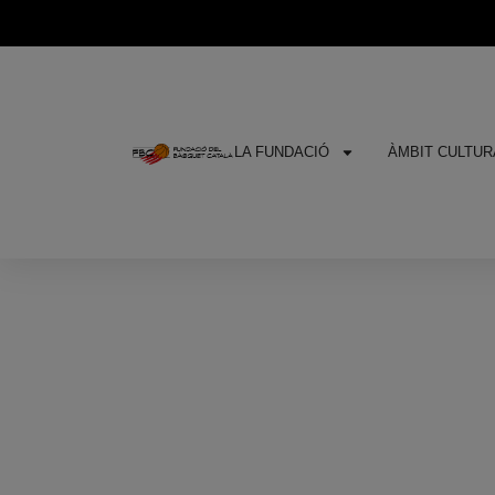
LA FUNDACIÓ
ÀMBIT CULTURA