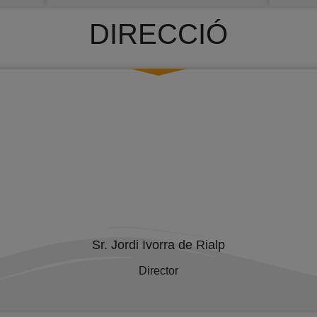
DIRECCIÓ
Sr. Jordi Ivorra de Rialp
Director