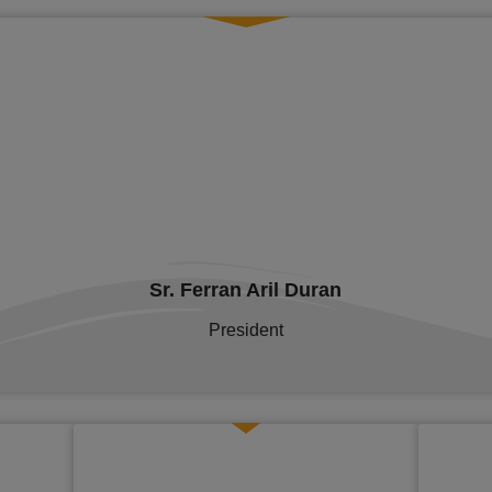
Sr. Ferran Aril Duran
President