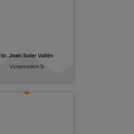
Sr. Joan Soler Vallès
Vicepresident
3r