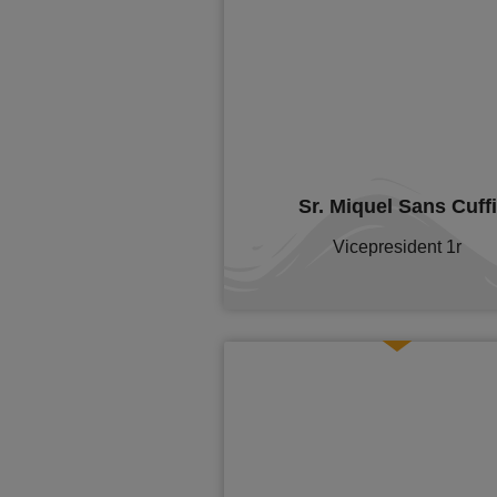
Sr. Miquel Sans Cuffi
Vicepresident 1r