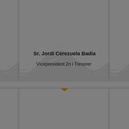
Sr. Jordi Cerezuela Badia
Vicepresident 2n i Tresorer