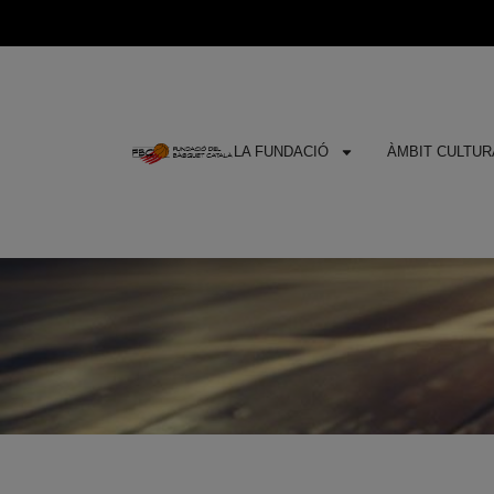
LA FUNDACIÓ
ÀMBIT CULTURA