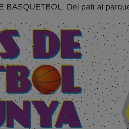
 BASQUETBOL. Del pati al parqu