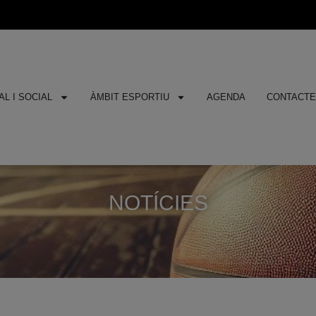
L I SOCIAL
ÀMBIT ESPORTIU
AGENDA
CONTACT
NOTÍCIES