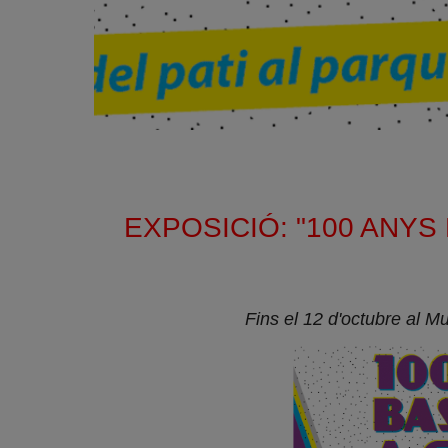
EXPOSICIÓ: "100 ANYS D
Fins el 12 d'octubre al 