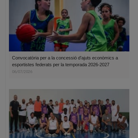
Convocatòria per a la concessió d’ajuts econòmics a
esportistes federats per la temporada 2026-2027
06/07/2026