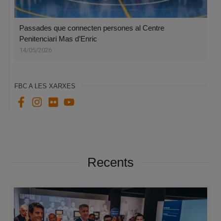
Passades que connecten persones al Centre
Penitenciari Mas d’Enric
14/05/2026
FBC A LES XARXES
Recents