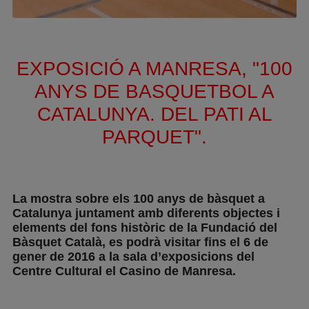
EXPOSICIÓ A MANRESA, "100
ANYS DE BASQUETBOL A
CATALUNYA. DEL PATI AL
PARQUET".
La mostra sobre els 100 anys de bàsquet a
Catalunya juntament amb diferents objectes i
elements del fons històric de la Fundació del
Bàsquet Català, es podrà visitar fins el 6 de
gener de 2016 a la sala d’exposicions del
Centre Cultural el Casino de Manresa.