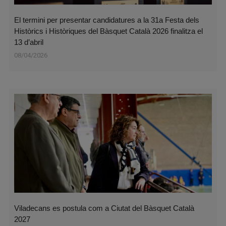
El termini per presentar candidatures a la 31a Festa dels
Històrics i Històriques del Bàsquet Català 2026 finalitza el
13 d’abril
08/04/2026
Viladecans es postula com a Ciutat del Bàsquet Català
2027