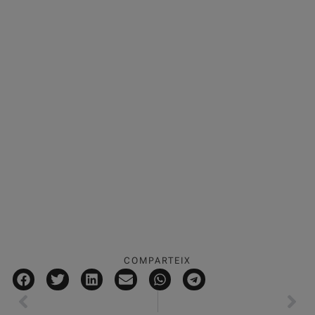
COMPARTEIX