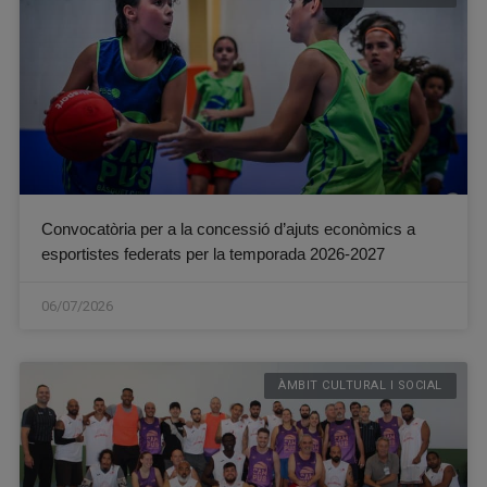
Convocatòria per a la concessió d’ajuts econòmics a
esportistes federats per la temporada 2026-2027
06/07/2026
ÀMBIT CULTURAL I SOCIAL