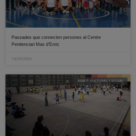
Passades que connecten persones al Centre
Penitenciari Mas d’Enric
14/05/2026
ÀMBIT CULTURAL I SOCIAL