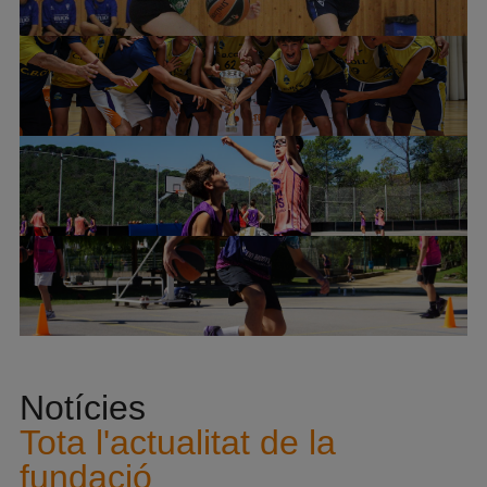
Notícies
Tota l'actualitat de la
fundació