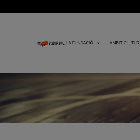
LA FUNDACIÓ
ÀMBIT CULTURA