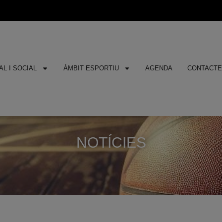
L I SOCIAL
ÀMBIT ESPORTIU
AGENDA
CONTACT
NOTÍCIES