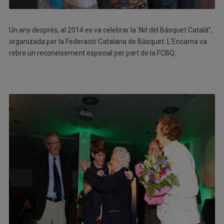
Un any després, al 2014 es va celebrar la 'Nit del Bàsquet Català’',
organizada per la Federació Catalana de Bàsquet. L’Encarna va
rebre un reconeixement especial per part de la FCBQ.