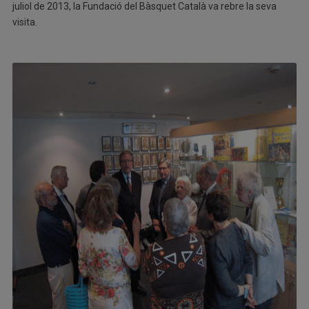
juliol de 2013, la Fundació del Bàsquet Català va rebre la seva
visita.