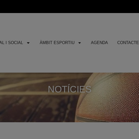
L I SOCIAL
ÀMBIT ESPORTIU
AGENDA
CONTACT
NOTÍCIES