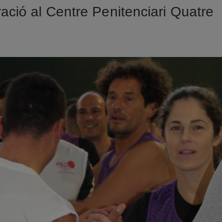
ració al Centre Penitenciari Quatre