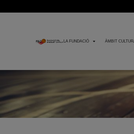
LA FUNDACIÓ
ÀMBIT CULTURA