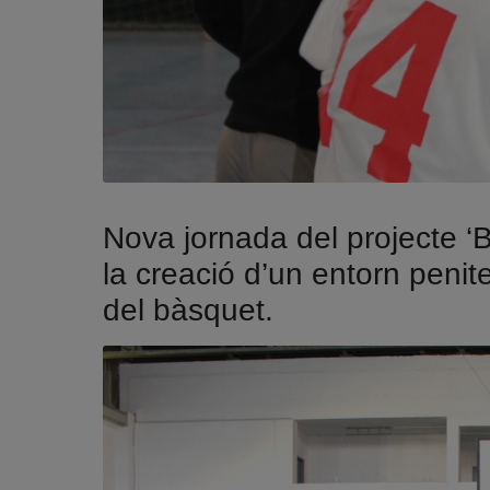
Nova jornada del projecte ‘
la creació d’un entorn penite
del bàsquet.